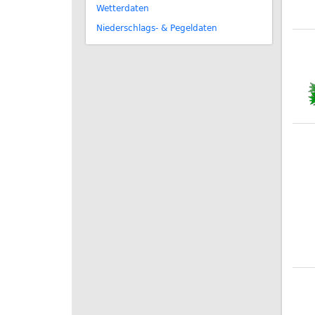
Wetterdaten
Niederschlags- & Pegeldaten