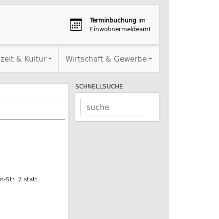
Terminbuchung
im
Einwohnermeldeamt
izeit & Kultur
Wirtschaft & Gewerbe
SCHNELLSUCHE
Str. 2 statt.