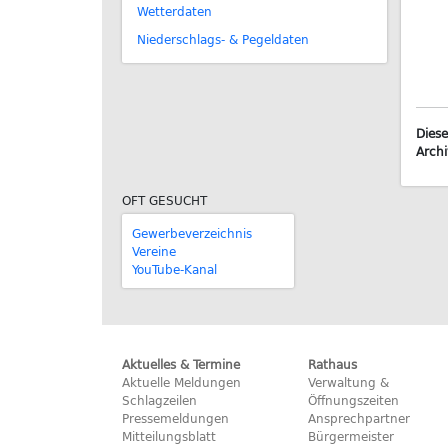
Wetterdaten
Niederschlags- & Pegeldaten
Diese
Archi
OFT GESUCHT
Gewerbeverzeichnis
Vereine
YouTube-Kanal
Aktuelles & Termine
Rathaus
Aktuelle Meldungen
Verwaltung &
Schlagzeilen
Öffnungszeiten
Pressemeldungen
Ansprechpartner
Mitteilungsblatt
Bürgermeister