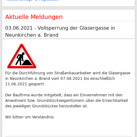
Aktuelle Meldungen
03.06.2021 - Vollsperrung der Glasergasse in
Neunkirchen a. Brand
Für die Durchführung von Straßenbauarbeiten wird die Glasergasse
in Neunkirchen a. Brand vom 07.06.2021 bis einschließlich
11.06.2021 gesperrt.
Der Baufirma wurde mitgeteilt, dass ein Einvernehmen mit den
Anwohnern bzw. Grundstückseigentümern über die Erreichbarkeit
des jeweiligen Grundstückes herzustellen ist.
Wir bitten um Verständnis.