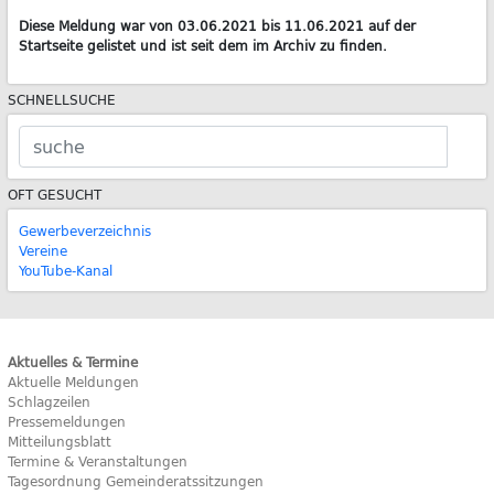
Diese Meldung war von 03.06.2021 bis 11.06.2021 auf der
Startseite gelistet und ist seit dem im Archiv zu finden.
SCHNELLSUCHE
OFT GESUCHT
Gewerbeverzeichnis
Vereine
YouTube-Kanal
Aktuelles & Termine
Aktuelle Meldungen
Schlagzeilen
Pressemeldungen
Mitteilungsblatt
Termine & Veranstaltungen
Tagesordnung Gemeinderatssitzungen