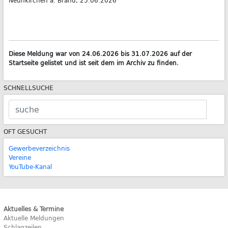
Neunkirchen a. Brand, 23.06.2026
Diese Meldung war von 24.06.2026 bis 31.07.2026 auf der
Startseite gelistet und ist seit dem im Archiv zu finden.
SCHNELLSUCHE
OFT GESUCHT
Gewerbeverzeichnis
Vereine
YouTube-Kanal
Aktuelles & Termine
Aktuelle Meldungen
Schlagzeilen