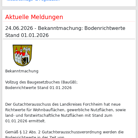
Aktuelle Meldungen
24.06.2026 - Bekanntmachung: Bodenrichtwerte
Stand 01.01.2026
Bekanntmachung
Vollzug des Baugesetzbuches (BauGB);
Bodenrichtwerte Stand 01.01.2026
Der Gutachterausschuss des Landkreises Forchheim hat neue
Richtwerte für Wohnbauflächen, gewerbliche Nutzflächen, sowie
land- und forstwirtschaftliche Nutzflächen mit Stand zum
01.01.2026 ermittelt.
Gemäß § 12 Abs. 2 Gutachterausschussverordnung werden die
Bodenrichtwerte in der Zeit von