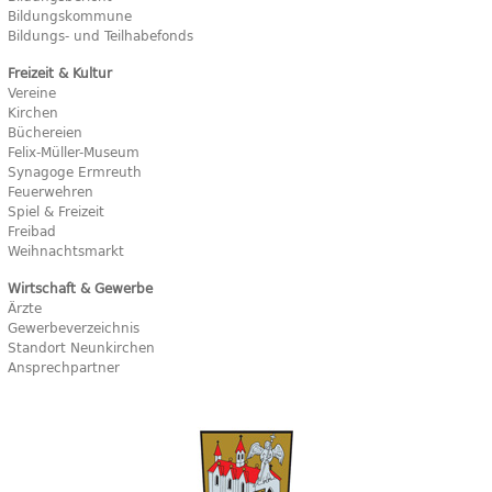
Bildungskommune
Bildungs- und Teilhabefonds
Freizeit & Kultur
Vereine
Kirchen
Büchereien
Felix-Müller-Museum
Synagoge Ermreuth
Feuerwehren
Spiel & Freizeit
Freibad
Weihnachtsmarkt
Wirtschaft & Gewerbe
Ärzte
Gewerbeverzeichnis
Standort Neunkirchen
Ansprechpartner