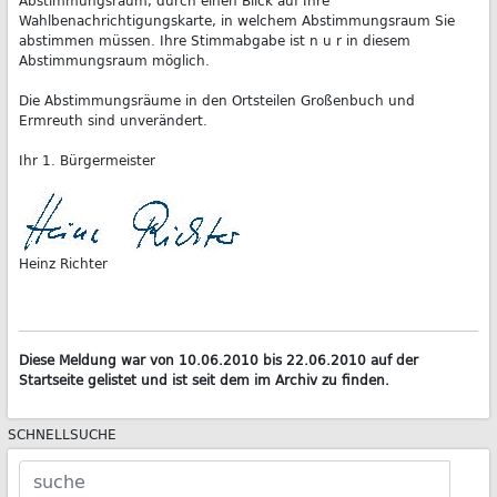
Abstimmungsraum, durch einen Blick auf Ihre
Wahlbenachrichtigungskarte, in welchem Abstimmungsraum Sie
abstimmen müssen. Ihre Stimmabgabe ist n u r in diesem
Abstimmungsraum möglich.
Die Abstimmungsräume in den Ortsteilen Großenbuch und
Ermreuth sind unverändert.
Ihr 1. Bürgermeister
Heinz Richter
Diese Meldung war von 10.06.2010 bis 22.06.2010 auf der
Startseite gelistet und ist seit dem im Archiv zu finden.
SCHNELLSUCHE