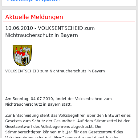
Aktuelle Meldungen
10.06.2010 - VOLKSENTSCHEID zum
Nichtraucherschutz in Bayern
VOLKSENTSCHEID zum Nichtraucherschutz in Bayern
Am Sonntag, 04.07.2010, findet der Volksentscheid zum
Nichtraucherschutz in Bayern statt.
Zur Entscheidung steht das Volksbegehren über den Entwurf eines
Gesetzes zum Schutz der Gesundheit. Auf dem Stimmzettel ist der
Gesetzentwurf des Volksbegehrens abgedruckt. Die
Stimmberechtigten können mit „Ja“ für den Gesetzentwurf des
Volksbegehrens oder mit „Nein“ gegen ihn und damit für die