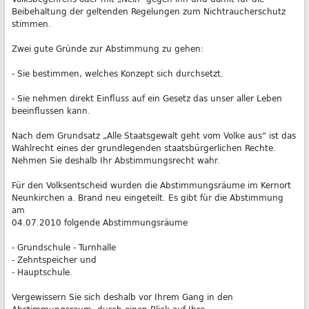
Beibehaltung der geltenden Regelungen zum Nichtraucherschutz
stimmen.
Zwei gute Gründe zur Abstimmung zu gehen:
- Sie bestimmen, welches Konzept sich durchsetzt.
- Sie nehmen direkt Einfluss auf ein Gesetz das unser aller Leben
beeinflussen kann.
Nach dem Grundsatz „Alle Staatsgewalt geht vom Volke aus“ ist das
Wahlrecht eines der grundlegenden staatsbürgerlichen Rechte.
Nehmen Sie deshalb Ihr Abstimmungsrecht wahr.
Für den Volksentscheid wurden die Abstimmungsräume im Kernort
Neunkirchen a. Brand neu eingeteilt. Es gibt für die Abstimmung
am
04.07.2010 folgende Abstimmungsräume
- Grundschule - Turnhalle
- Zehntspeicher und
- Hauptschule.
Vergewissern Sie sich deshalb vor Ihrem Gang in den