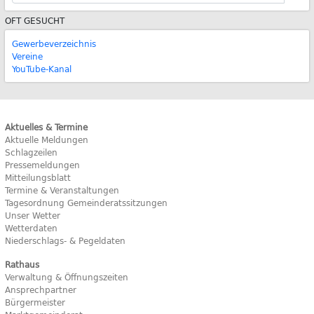
OFT GESUCHT
Gewerbeverzeichnis
Vereine
YouTube-Kanal
Aktuelles & Termine
Aktuelle Meldungen
Schlagzeilen
Pressemeldungen
Mitteilungsblatt
Termine & Veranstaltungen
Tagesordnung Gemeinderatssitzungen
Unser Wetter
Wetterdaten
Niederschlags- & Pegeldaten
Rathaus
Verwaltung & Öffnungszeiten
Ansprechpartner
Bürgermeister