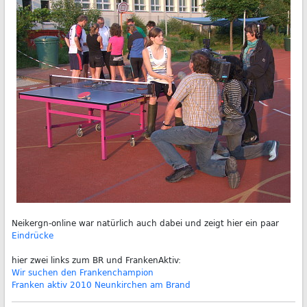
Neikergn-online war natürlich auch dabei und zeigt hier ein paar
Eindrücke
hier zwei links zum BR und FrankenAktiv:
Wir suchen den Frankenchampion
Franken aktiv 2010 Neunkirchen am Brand