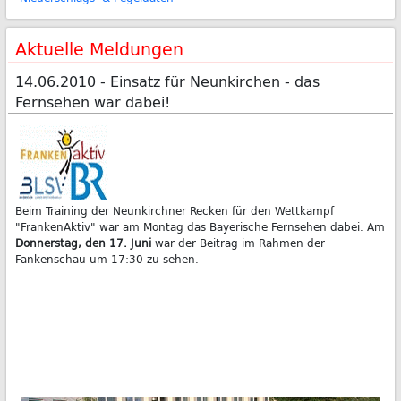
Aktuelle Meldungen
14.06.2010 - Einsatz für Neunkirchen - das
Fernsehen war dabei!
Beim Training der Neunkirchner Recken für den Wettkampf
"FrankenAktiv" war am Montag das Bayerische Fernsehen dabei. Am
Donnerstag, den 17. Juni
war der Beitrag im Rahmen der
Fankenschau um 17:30 zu sehen.