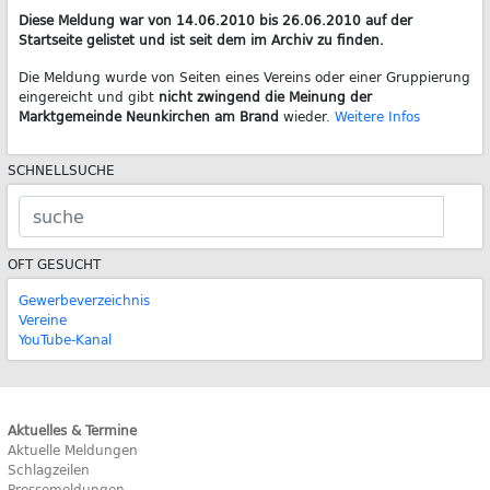
Diese Meldung war von 14.06.2010 bis 26.06.2010 auf der
Startseite gelistet und ist seit dem im Archiv zu finden.
Die Meldung wurde von Seiten eines Vereins oder einer Gruppierung
eingereicht und gibt
nicht zwingend die Meinung der
Marktgemeinde Neunkirchen am Brand
wieder.
Weitere Infos
SCHNELLSUCHE
OFT GESUCHT
Gewerbeverzeichnis
Vereine
YouTube-Kanal
Aktuelles & Termine
Aktuelle Meldungen
Schlagzeilen
Pressemeldungen