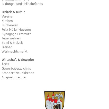
Bildungs- und Teilhabefonds
Freizeit & Kultur
Vereine
Kirchen
Büchereien
Felix-Müller-Museum
Synagoge Ermreuth
Feuerwehren
Spiel & Freizeit
Freibad
Weihnachtsmarkt
Wirtschaft & Gewerbe
Ärzte
Gewerbeverzeichnis
Standort Neunkirchen
Ansprechpartner