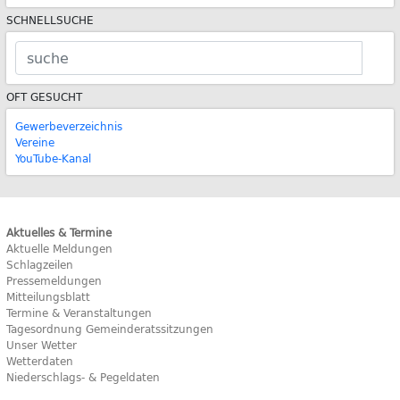
SCHNELLSUCHE
OFT GESUCHT
Gewerbeverzeichnis
Vereine
YouTube-Kanal
Aktuelles & Termine
Aktuelle Meldungen
Schlagzeilen
Pressemeldungen
Mitteilungsblatt
Termine & Veranstaltungen
Tagesordnung Gemeinderatssitzungen
Unser Wetter
Wetterdaten
Niederschlags- & Pegeldaten