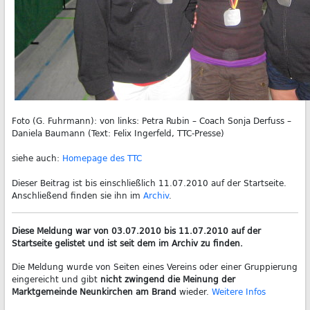
Foto (G. Fuhrmann): von links: Petra Rubin – Coach Sonja Derfuss –
Daniela Baumann (Text: Felix Ingerfeld, TTC-Presse)
siehe auch:
Homepage des TTC
Dieser Beitrag ist bis einschließlich 11.07.2010 auf der Startseite.
Anschließend finden sie ihn im
Archiv
.
Diese Meldung war von 03.07.2010 bis 11.07.2010 auf der
Startseite gelistet und ist seit dem im Archiv zu finden.
Die Meldung wurde von Seiten eines Vereins oder einer Gruppierung
eingereicht und gibt
nicht zwingend die Meinung der
Marktgemeinde Neunkirchen am Brand
wieder.
Weitere Infos