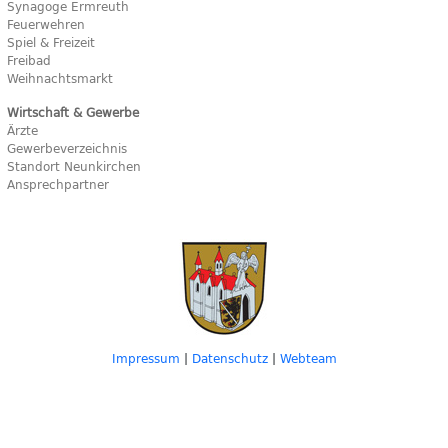
Synagoge Ermreuth
Feuerwehren
Spiel & Freizeit
Freibad
Weihnachtsmarkt
Wirtschaft & Gewerbe
Ärzte
Gewerbeverzeichnis
Standort Neunkirchen
Ansprechpartner
Impressum
|
Datenschutz
|
Webteam