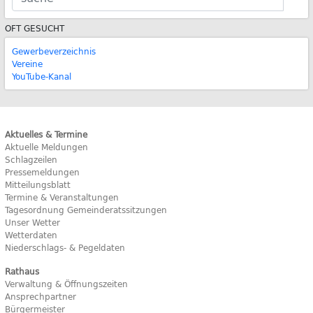
OFT GESUCHT
Gewerbeverzeichnis
Vereine
YouTube-Kanal
Aktuelles & Termine
Aktuelle Meldungen
Schlagzeilen
Pressemeldungen
Mitteilungsblatt
Termine & Veranstaltungen
Tagesordnung Gemeinderatssitzungen
Unser Wetter
Wetterdaten
Niederschlags- & Pegeldaten
Rathaus
Verwaltung & Öffnungszeiten
Ansprechpartner
Bürgermeister