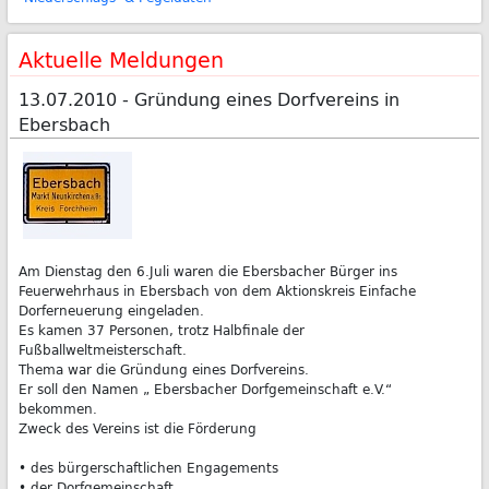
Aktuelle Meldungen
13.07.2010 - Gründung eines Dorfvereins in
Ebersbach
Am Dienstag den 6.Juli waren die Ebersbacher Bürger ins
Feuerwehrhaus in Ebersbach von dem Aktionskreis Einfache
Dorferneuerung eingeladen.
Es kamen 37 Personen, trotz Halbfinale der
Fußballweltmeisterschaft.
Thema war die Gründung eines Dorfvereins.
Er soll den Namen „ Ebersbacher Dorfgemeinschaft e.V.“
bekommen.
Zweck des Vereins ist die Förderung
• des bürgerschaftlichen Engagements
• der Dorfgemeinschaft