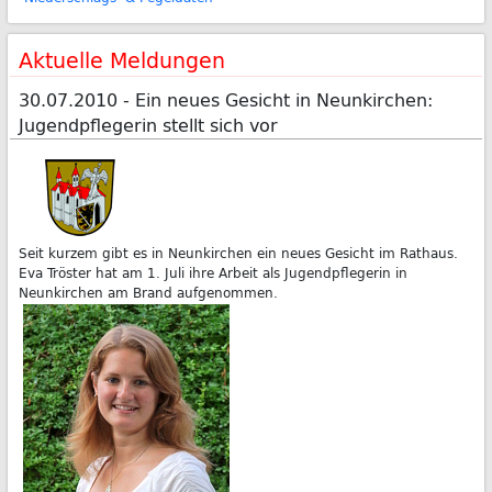
Aktuelle Meldungen
30.07.2010 - Ein neues Gesicht in Neunkirchen:
Jugendpflegerin stellt sich vor
Seit kurzem gibt es in Neunkirchen ein neues Gesicht im Rathaus.
Eva Tröster hat am 1. Juli ihre Arbeit als Jugendpflegerin in
Neunkirchen am Brand aufgenommen.