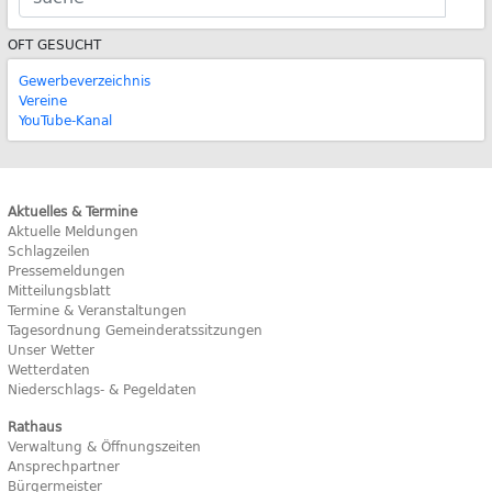
OFT GESUCHT
Gewerbeverzeichnis
Vereine
YouTube-Kanal
Aktuelles & Termine
Aktuelle Meldungen
Schlagzeilen
Pressemeldungen
Mitteilungsblatt
Termine & Veranstaltungen
Tagesordnung Gemeinderatssitzungen
Unser Wetter
Wetterdaten
Niederschlags- & Pegeldaten
Rathaus
Verwaltung & Öffnungszeiten
Ansprechpartner
Bürgermeister