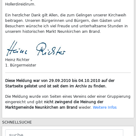
Hollerdireidirum.
Ein herzlicher Dank gilt Allen, die zum Gelingen unserer Kirchweih
beitragen. Unseren Bürgerinnen und Bürgern, den Gästen und
Besuchern wünsche ich viel Freude und unterhaltsame Stunden in
unserem historischen Markt Neunkirchen am Brand.
Heinz Richter
1. Bürgermeister
Diese Meldung war von 29.09.2010 bis 04.10.2010 auf der
Startseite gelistet und ist seit dem im Archiv zu finden.
Die Meldung wurde von Seiten eines Vereins oder einer Gruppierung
eingereicht und gibt
nicht zwingend die Meinung der
Marktgemeinde Neunkirchen am Brand
wieder.
Weitere Infos
SCHNELLSUCHE