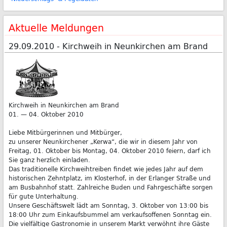
Aktuelle Meldungen
29.09.2010 - Kirchweih in Neunkirchen am Brand
Kirchweih in Neunkirchen am Brand
01. — 04. Oktober 2010
Liebe Mitbürgerinnen und Mitbürger,
zu unserer Neunkirchener „Kerwa“, die wir in diesem Jahr von
Freitag, 01. Oktober bis Montag, 04. Oktober 2010 feiern, darf ich
Sie ganz herzlich einladen.
Das traditionelle Kirchweihtreiben findet wie jedes Jahr auf dem
historischen Zehntplatz, im Klosterhof, in der Erlanger Straße und
am Busbahnhof statt. Zahlreiche Buden und Fahrgeschäfte sorgen
für gute Unterhaltung.
Unsere Geschäftswelt lädt am Sonntag, 3. Oktober von 13:00 bis
18:00 Uhr zum Einkaufsbummel am verkaufsoffenen Sonntag ein.
Die vielfältige Gastronomie in unserem Markt verwöhnt ihre Gäste