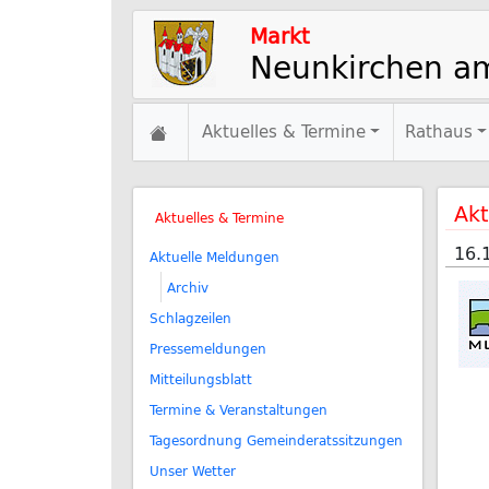
Markt
Neunkirchen a
Aktuelles & Termine
Rathaus
Akt
Aktuelles & Termine
16.
Aktuelle Meldungen
Archiv
Schlagzeilen
Pressemeldungen
Mitteilungsblatt
Termine & Veranstaltungen
Tagesordnung Gemeinderatssitzungen
Unser Wetter