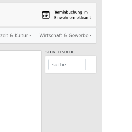
Terminbuchung
im
Einwohnermeldeamt
izeit & Kultur
Wirtschaft & Gewerbe
SCHNELLSUCHE