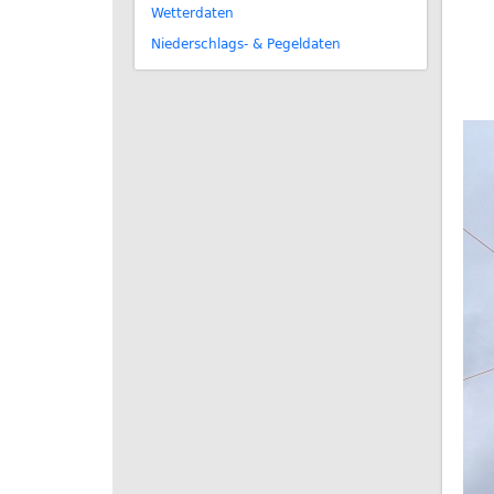
Wetterdaten
Niederschlags- & Pegeldaten