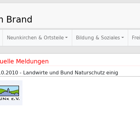
m Brand
Neunkirchen & Ortsteile
Bildung & Soziales
Fre
uelle Meldungen
10.2010 - Landwirte und Bund Naturschutz einig