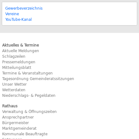
Gewerbeverzeichnis
Vereine
YouTube-Kanal
Aktuelles & Termine
Aktuelle Meldungen
Schlagzeilen
Pressemeldungen
Mitteilungsblatt
Termine & Veranstaltungen
Tagesordnung Gemeinderatssitzungen
Unser Wetter
Wetterdaten
Niederschlags- & Pegeldaten
Rathaus
Verwaltung & Öffnungszeiten
Ansprechpartner
Bürgermeister
Marktgemeinderat
Kommunale Beauftragte