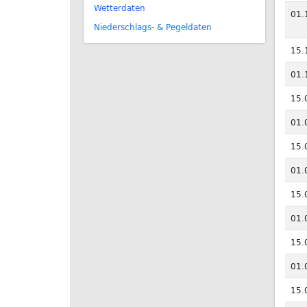
Wetterdaten
01.
Niederschlags- & Pegeldaten
15.
01.
15.
01.
15.
01.
15.
01.
15.
01.
15.