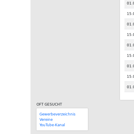
01.
15.
01.
15.
01.
15.
01.
15.
01.
OFT GESUCHT
Gewerbeverzeichnis
Vereine
YouTube-Kanal