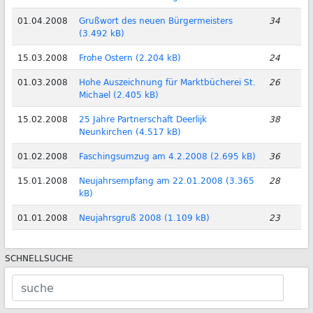
01.04.2008
Grußwort des neuen Bürgermeisters
34
(3.492 kB)
15.03.2008
Frohe Ostern (2.204 kB)
24
01.03.2008
Hohe Auszeichnung für Marktbücherei St.
26
Michael (2.405 kB)
15.02.2008
25 Jahre Partnerschaft Deerlijk
38
Neunkirchen (4.517 kB)
01.02.2008
Faschingsumzug am 4.2.2008 (2.695 kB)
36
15.01.2008
Neujahrsempfang am 22.01.2008 (3.365
28
kB)
01.01.2008
Neujahrsgruß 2008 (1.109 kB)
23
SCHNELLSUCHE