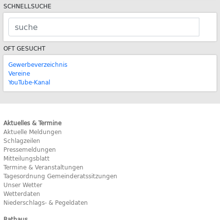
SCHNELLSUCHE
OFT GESUCHT
Gewerbeverzeichnis
Vereine
YouTube-Kanal
Aktuelles & Termine
Aktuelle Meldungen
Schlagzeilen
Pressemeldungen
Mitteilungsblatt
Termine & Veranstaltungen
Tagesordnung Gemeinderatssitzungen
Unser Wetter
Wetterdaten
Niederschlags- & Pegeldaten
Rathaus