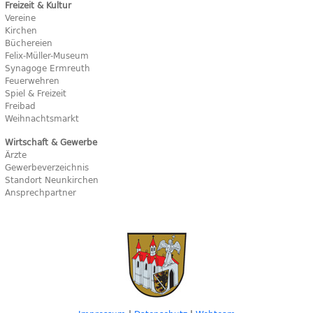
Freizeit & Kultur
Vereine
Kirchen
Büchereien
Felix-Müller-Museum
Synagoge Ermreuth
Feuerwehren
Spiel & Freizeit
Freibad
Weihnachtsmarkt
Wirtschaft & Gewerbe
Ärzte
Gewerbeverzeichnis
Standort Neunkirchen
Ansprechpartner