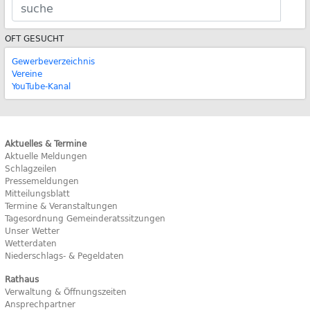
OFT GESUCHT
Gewerbeverzeichnis
Vereine
YouTube-Kanal
Aktuelles & Termine
Aktuelle Meldungen
Schlagzeilen
Pressemeldungen
Mitteilungsblatt
Termine & Veranstaltungen
Tagesordnung Gemeinderatssitzungen
Unser Wetter
Wetterdaten
Niederschlags- & Pegeldaten
Rathaus
Verwaltung & Öffnungszeiten
Ansprechpartner