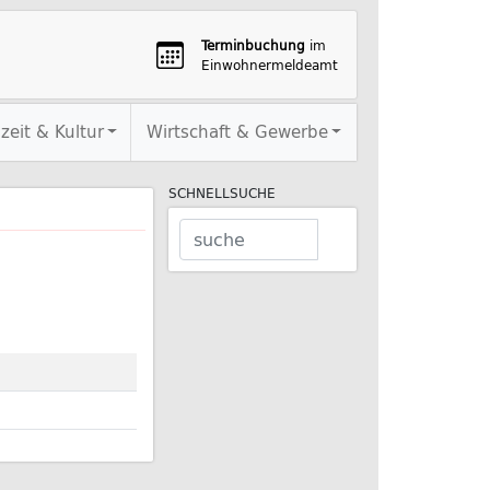
Terminbuchung
im
Einwohnermeldeamt
izeit & Kultur
Wirtschaft & Gewerbe
SCHNELLSUCHE