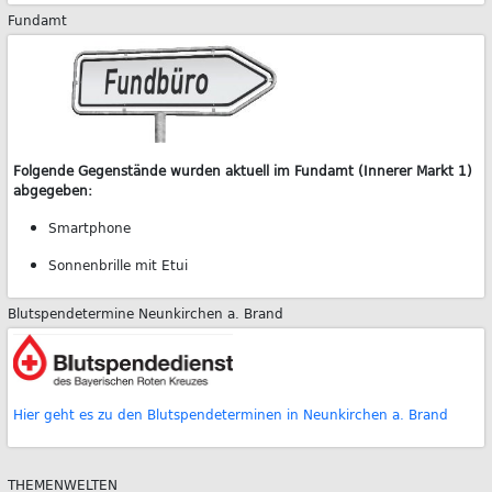
Fundamt
Folgende Gegenstände wurden aktuell im Fundamt (Innerer Markt 1)
abgegeben:
Smartphone
Sonnenbrille mit Etui
Blutspendetermine Neunkirchen a. Brand
Hier geht es zu den Blutspendeterminen in Neunkirchen a. Brand
THEMENWELTEN