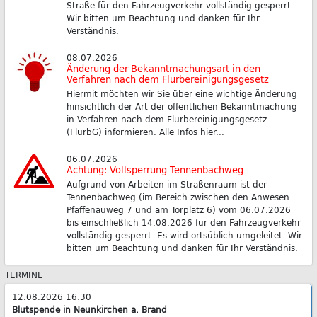
Straße für den Fahrzeugverkehr vollständig gesperrt.
Wir bitten um Beachtung und danken für Ihr
Verständnis.
08.07.2026
Änderung der Bekanntmachungsart in den
Verfahren nach dem Flurbereinigungsgesetz
Hiermit möchten wir Sie über eine wichtige Änderung
hinsichtlich der Art der öffentlichen Bekanntmachung
in Verfahren nach dem Flurbereinigungsgesetz
(FlurbG) informieren. Alle Infos hier...
06.07.2026
Achtung: Vollsperrung Tennenbachweg
Aufgrund von Arbeiten im Straßenraum ist der
Tennenbachweg (im Bereich zwischen den Anwesen
Pfaffenauweg 7 und am Torplatz 6) vom 06.07.2026
bis einschließlich 14.08.2026 für den Fahrzeugverkehr
vollständig gesperrt. Es wird ortsüblich umgeleitet. Wir
bitten um Beachtung und danken für Ihr Verständnis.
TERMINE
12.08.2026 16:30
Blutspende in Neunkirchen a. Brand