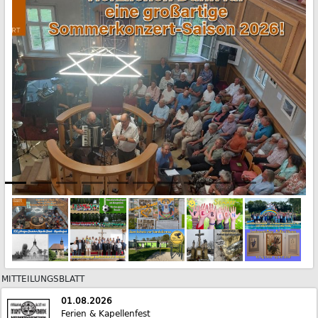
MITTEILUNGSBLATT
01.08.2026
Ferien & Kapellenfest