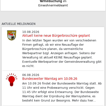
Terminbuchung
im
Einwohnermeldeamt
AKTUELLE MELDUNGEN
10.08.2026
Aktuell keine neue Bürgerbroschüre geplant
In den letzten Tagen wurden wir von verschiedenen
Firmen gefragt, ob wir eine Neuauflage der
Bürgerbroschüre planen, da vermeintliche
Werbepartner bzgl. Anzeigen anfragen. Seitens der
Verwaltung ist aktuell KEINE Neuauflage geplant.
Eventuelle Werbepartner der Gemeindeverwaltung gibt
es nicht.
06.08.2026
Bundesweiter Warntag am 10.09.26
Am 10.09.26 findet der Bundesweite Warntag statt. Ab
11 Uhr wird eine Probewarnung verschickt. Gegen
11:45 Uhr erfolgt eine Entwarnung. Der Bundesweite
Warntag dient der Erprobung der Warnsysteme, es
besteht kein Grund zur Besorgnis. Mehr dazu hier...