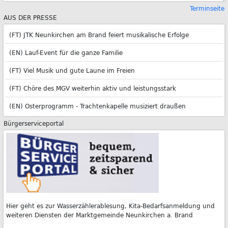
Terminseite
AUS DER PRESSE
(FT) JTK Neunkirchen am Brand feiert musikalische Erfolge
(EN) Lauf-Event für die ganze Familie
(FT) Viel Musik und gute Laune im Freien
(FT) Chöre des MGV weiterhin aktiv und leistungsstark
(EN) Osterprogramm - Trachtenkapelle musiziert draußen
Bürgerserviceportal
Hier geht es zur Wasserzählerablesung, Kita-Bedarfsanmeldung und
weiteren Diensten der Marktgemeinde Neunkirchen a. Brand