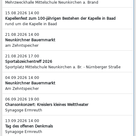
Mehrzweckhalle Mittelschule Neunkirchen a. Brand
15.08.2026 14:00
Kapellenfest zum 100-jährigen Bestehen der Kapelle in Baad
rund um die Kapelle in Baad
21.08.2026 14:00
Neunkirchner Bauernmarkt
am Zehntspeicher
21.08.2026 17:00
Sportabzeichentreff 2026
Sportplatz Mittelschule Neunkirchen a. Br. - Nürnberger Straße
04.09.2026 14:00
Neunkirchner Bauernmarkt
Am Zehntspeicher
06.09.2026 19:00
Chansonkonzert: Kreislers kleines Welttheater
Synagoge Ermreuth
13.09.2026 14:00
Tag des offenen Denkmals
Synagoge Ermreuth