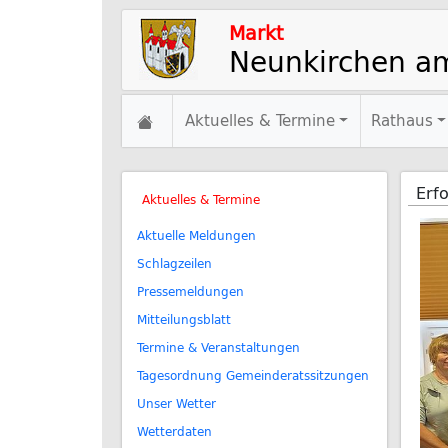
Markt
Neunkirchen a
Aktuelles & Termine
Rathaus
Erf
Aktuelles & Termine
Aktuelle Meldungen
Schlagzeilen
Pressemeldungen
Mitteilungsblatt
Termine & Veranstaltungen
Tagesordnung Gemeinderatssitzungen
Unser Wetter
Wetterdaten