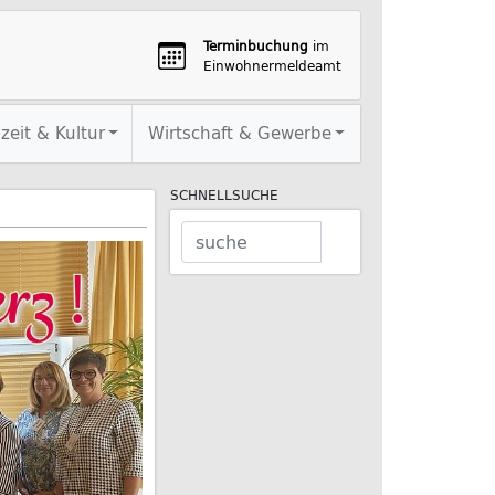
Terminbuchung
im
Einwohnermeldeamt
izeit & Kultur
Wirtschaft & Gewerbe
SCHNELLSUCHE