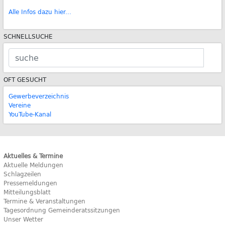
Alle Infos dazu hier...
SCHNELLSUCHE
OFT GESUCHT
Gewerbeverzeichnis
Vereine
YouTube-Kanal
Aktuelles & Termine
Aktuelle Meldungen
Schlagzeilen
Pressemeldungen
Mitteilungsblatt
Termine & Veranstaltungen
Tagesordnung Gemeinderatssitzungen
Unser Wetter