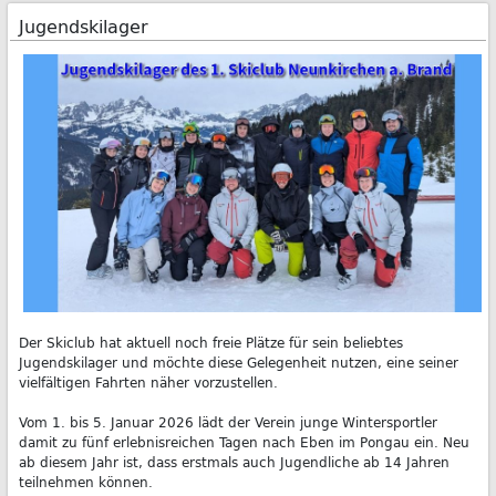
Jugendskilager
Der Skiclub hat aktuell noch freie Plätze für sein beliebtes
Jugendskilager und möchte diese Gelegenheit nutzen, eine seiner
vielfältigen Fahrten näher vorzustellen.
Vom 1. bis 5. Januar 2026 lädt der Verein junge Wintersportler
damit zu fünf erlebnisreichen Tagen nach Eben im Pongau ein. Neu
ab diesem Jahr ist, dass erstmals auch Jugendliche ab 14 Jahren
teilnehmen können.