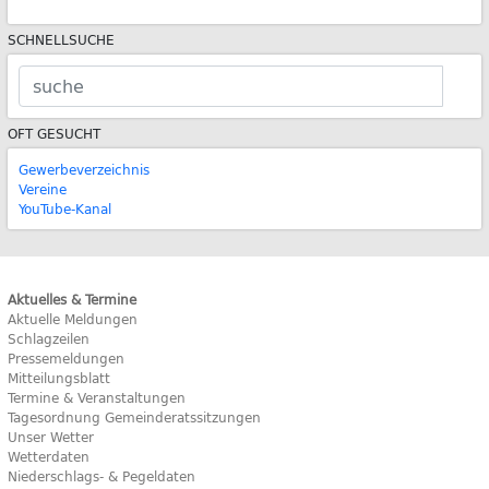
SCHNELLSUCHE
OFT GESUCHT
Gewerbeverzeichnis
Vereine
YouTube-Kanal
Aktuelles & Termine
Aktuelle Meldungen
Schlagzeilen
Pressemeldungen
Mitteilungsblatt
Termine & Veranstaltungen
Tagesordnung Gemeinderatssitzungen
Unser Wetter
Wetterdaten
Niederschlags- & Pegeldaten