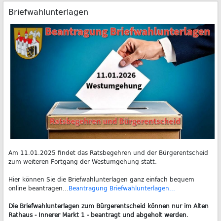
Briefwahlunterlagen
Am 11.01.2025 findet das Ratsbegehren und der Bürgerentscheid
zum weiteren Fortgang der Westumgehung statt.
Hier können Sie die Briefwahlunterlagen ganz einfach bequem
online beantragen...
Beantragung Briefwahlunterlagen...
Die Briefwahlunterlagen zum Bürgerentscheid können nur im Alten
Rathaus - Innerer Markt 1 - beantragt und abgeholt werden.