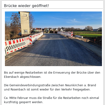
Brücke wieder geöffnet!
Bis auf wenige Restarbeiten ist die Erneuerung der Brücke über den
Ebersbach abgeschlossen.
Die Gemeindeverbindungsstraße zwischen Neunkirchen a. Brand
und Rosenbach ist somit wieder für den Verkehr freigegeben.
Ca. Mitte Februar muss die Straße für die Restarbeiten noch einmal
kurzfristig gesperrt werden.