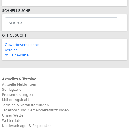
SCHNELLSUCHE
OFT GESUCHT
Gewerbeverzeichnis
Vereine
YouTube-Kanal
Aktuelles & Termine
Aktuelle Meldungen
Schlagzeilen
Pressemeldungen
Mitteilungsblatt
Termine & Veranstaltungen
Tagesordnung Gemeinderatssitzungen
Unser Wetter
Wetterdaten
Niederschlags- & Pegeldaten