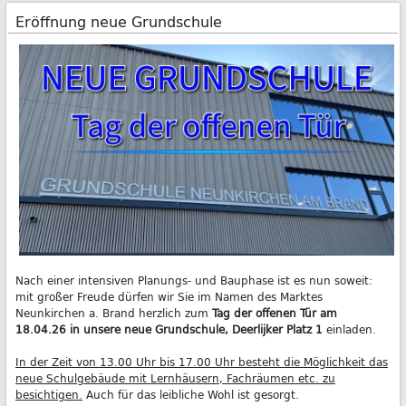
Eröffnung neue Grundschule
Nach einer intensiven Planungs- und Bauphase ist es nun soweit:
mit großer Freude dürfen wir Sie im Namen des Marktes
Neunkirchen a. Brand herzlich zum
Tag der offenen Tür am
18.04.26 in unsere neue Grundschule, Deerlijker Platz 1
einladen.
In der Zeit von 13.00 Uhr bis 17.00 Uhr besteht die Möglichkeit das
neue Schulgebäude mit Lernhäusern, Fachräumen etc. zu
besichtigen.
Auch für das leibliche Wohl ist gesorgt.