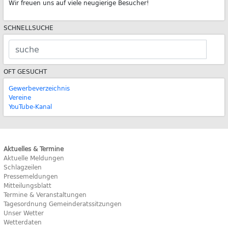
Wir freuen uns auf viele neugierige Besucher!
SCHNELLSUCHE
OFT GESUCHT
Gewerbeverzeichnis
Vereine
YouTube-Kanal
Aktuelles & Termine
Aktuelle Meldungen
Schlagzeilen
Pressemeldungen
Mitteilungsblatt
Termine & Veranstaltungen
Tagesordnung Gemeinderatssitzungen
Unser Wetter
Wetterdaten