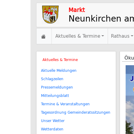
Markt
Neunkirchen a
Aktuelles & Termine
Rathaus
Öku
Aktuelles & Termine
Aktuelle Meldungen
Schlagzeilen
Pressemeldungen
Mitteilungsblatt
Termine & Veranstaltungen
Tagesordnung Gemeinderatssitzungen
Unser Wetter
Wetterdaten