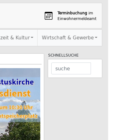
Terminbuchung
im
Einwohnermeldeamt
izeit & Kultur
Wirtschaft & Gewerbe
SCHNELLSUCHE