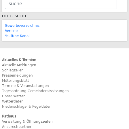
OFT GESUCHT
Gewerbeverzeichnis
Vereine
YouTube-Kanal
Aktuelles & Termine
Aktuelle Meldungen
Schlagzeilen
Pressemeldungen
Mitteilungsblatt
Termine & Veranstaltungen
Tagesordnung Gemeinderatssitzungen
Unser Wetter
Wetterdaten
Niederschlags- & Pegeldaten
Rathaus
Verwaltung & Öffnungszeiten
Ansprechpartner