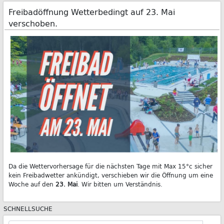
Freibadöffnung Wetterbedingt auf 23. Mai
verschoben.
Da die Wettervorhersage für die nächsten Tage mit Max 15°c sicher
kein Freibadwetter ankündigt, verschieben wir die Öffnung um eine
Woche auf den
23. Mai
. Wir bitten um Verständnis.
SCHNELLSUCHE