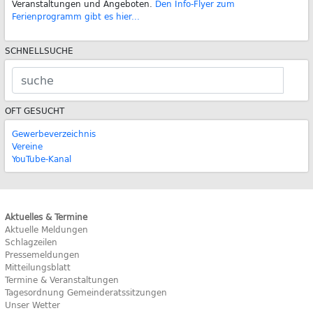
Veranstaltungen und Angeboten.
Den Info-Flyer zum
Ferienprogramm gibt es hier...
SCHNELLSUCHE
OFT GESUCHT
Gewerbeverzeichnis
Vereine
YouTube-Kanal
Aktuelles & Termine
Aktuelle Meldungen
Schlagzeilen
Pressemeldungen
Mitteilungsblatt
Termine & Veranstaltungen
Tagesordnung Gemeinderatssitzungen
Unser Wetter