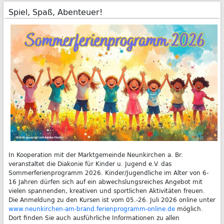
Spiel, Spaß, Abenteuer!
In Kooperation mit der Marktgemeinde Neunkirchen a. Br.
veranstaltet die Diakonie für Kinder u. Jugend e.V. das
Sommerferienprogramm 2026. Kinder/Jugendliche im Alter von 6-
16 Jahren dürfen sich auf ein abwechslungsreiches Angebot mit
vielen spannenden, kreativen und sportlichen Aktivitäten freuen.
Die Anmeldung zu den Kursen ist vom 05.-26. Juli 2026 online unter
www.neunkirchen-am-brand.ferienprogramm-online.de
möglich.
Dort finden Sie auch ausführliche Informationen zu allen