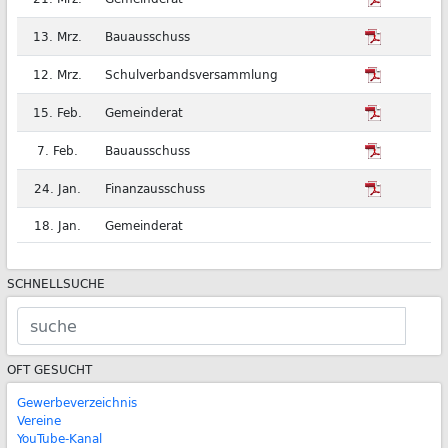
13. Mrz.
Bauausschuss
12. Mrz.
Schulverbandsversammlung
15. Feb.
Gemeinderat
7. Feb.
Bauausschuss
24. Jan.
Finanzausschuss
18. Jan.
Gemeinderat
SCHNELLSUCHE
OFT GESUCHT
Gewerbeverzeichnis
Vereine
YouTube-Kanal