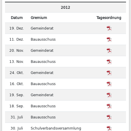
2012
Datum
Gremium
Tagesordnung
19. Dez.
Gemeinderat
11. Dez.
Bauausschuss
20. Nov.
Gemeinderat
13. Nov.
Bauausschuss
24. Okt.
Gemeinderat
16. Okt.
Bauausschuss
19. Sep.
Gemeinderat
18. Sep.
Bauausschuss
31. Juli
Bauausschuss
30. Juli
Schulverbandsversammlung