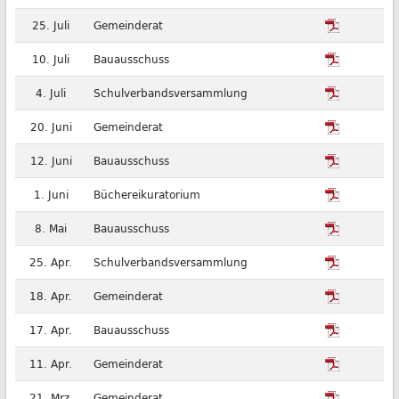
25. Juli
Gemeinderat
10. Juli
Bauausschuss
4. Juli
Schulverbandsversammlung
20. Juni
Gemeinderat
12. Juni
Bauausschuss
1. Juni
Büchereikuratorium
8. Mai
Bauausschuss
25. Apr.
Schulverbandsversammlung
18. Apr.
Gemeinderat
17. Apr.
Bauausschuss
11. Apr.
Gemeinderat
21. Mrz.
Gemeinderat