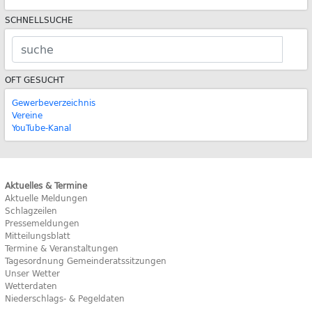
SCHNELLSUCHE
OFT GESUCHT
Gewerbeverzeichnis
Vereine
YouTube-Kanal
Aktuelles & Termine
Aktuelle Meldungen
Schlagzeilen
Pressemeldungen
Mitteilungsblatt
Termine & Veranstaltungen
Tagesordnung Gemeinderatssitzungen
Unser Wetter
Wetterdaten
Niederschlags- & Pegeldaten