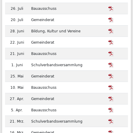
26. Juli
Bauausschuss
20. Juli
Gemeinderat
28. Juni
Bildung, Kultur und Vereine
22. Juni
Gemeinderat
21. Juni
Bauausschuss
1. Juni
Schulverbandsversammlung
25. Mai
Gemeinderat
10. Mai
Bauausschuss
27. Apr.
Gemeinderat
5. Apr.
Bauausschuss
21. Mrz.
Schulverbandsversammlung
16. Mrz.
Gemeinderat