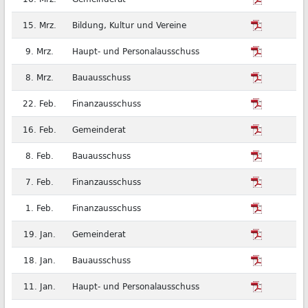
15. Mrz.
Bildung, Kultur und Vereine
9. Mrz.
Haupt- und Personalausschuss
8. Mrz.
Bauausschuss
22. Feb.
Finanzausschuss
16. Feb.
Gemeinderat
8. Feb.
Bauausschuss
7. Feb.
Finanzausschuss
1. Feb.
Finanzausschuss
19. Jan.
Gemeinderat
18. Jan.
Bauausschuss
11. Jan.
Haupt- und Personalausschuss