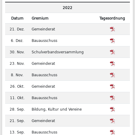
2022
Datum
Gremium
Tagesordnung
21. Dez.
Gemeinderat
6. Dez.
Bauausschuss
30. Nov.
Schulverbandsversammlung
23. Nov.
Gemeinderat
8. Nov.
Bauausschuss
26. Okt.
Gemeinderat
11. Okt.
Bauausschuss
28. Sep.
Bildung, Kultur und Vereine
21. Sep.
Gemeinderat
13. Sep.
Bauausschuss