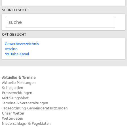
SCHNELLSUCHE
OFT GESUCHT
Gewerbeverzeichnis
Vereine
YouTube-Kanal
Aktuelles & Termine
Aktuelle Meldungen
Schlagzeilen
Pressemeldungen
Mitteilungsblatt
Termine & Veranstaltungen
Tagesordnung Gemeinderatssitzungen
Unser Wetter
Wetterdaten
Niederschlags- & Pegeldaten