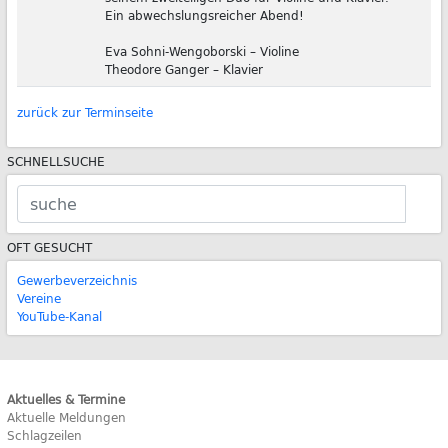
Ein abwechslungsreicher Abend!
Eva Sohni-Wengoborski – Violine
Theodore Ganger – Klavier
zurück zur Terminseite
SCHNELLSUCHE
OFT GESUCHT
Gewerbeverzeichnis
Vereine
YouTube-Kanal
Aktuelles & Termine
Aktuelle Meldungen
Schlagzeilen