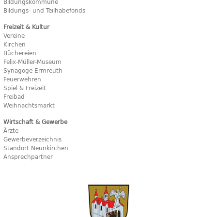
Bildungskommune
Bildungs- und Teilhabefonds
Freizeit & Kultur
Vereine
Kirchen
Büchereien
Felix-Müller-Museum
Synagoge Ermreuth
Feuerwehren
Spiel & Freizeit
Freibad
Weihnachtsmarkt
Wirtschaft & Gewerbe
Ärzte
Gewerbeverzeichnis
Standort Neunkirchen
Ansprechpartner