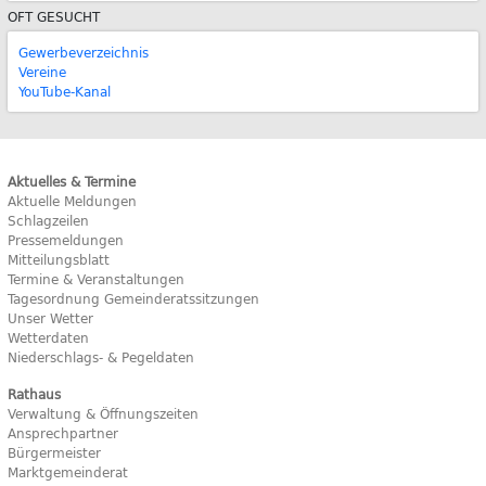
OFT GESUCHT
Gewerbeverzeichnis
Vereine
YouTube-Kanal
Aktuelles & Termine
Aktuelle Meldungen
Schlagzeilen
Pressemeldungen
Mitteilungsblatt
Termine & Veranstaltungen
Tagesordnung Gemeinderatssitzungen
Unser Wetter
Wetterdaten
Niederschlags- & Pegeldaten
Rathaus
Verwaltung & Öffnungszeiten
Ansprechpartner
Bürgermeister
Marktgemeinderat