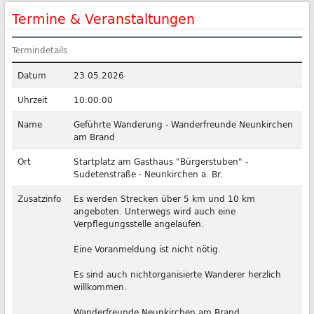
Termine & Veranstaltungen
Termindetails
Datum
23.05.2026
Uhrzeit
10:00:00
Name
Geführte Wanderung - Wanderfreunde Neunkirchen
am Brand
Ort
Startplatz am Gasthaus "Bürgerstuben" -
Sudetenstraße - Neunkirchen a. Br.
Zusatzinfo
Es werden Strecken über 5 km und 10 km
angeboten. Unterwegs wird auch eine
Verpflegungsstelle angelaufen.
Eine Voranmeldung ist nicht nötig.
Es sind auch nichtorganisierte Wanderer herzlich
willkommen.
Wanderfreunde Neunkirchen am Brand.