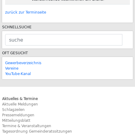
zurück zur Terminseite
SCHNELLSUCHE
OFT GESUCHT
Gewerbeverzeichnis
Vereine
YouTube-Kanal
Aktuelles & Termine
Aktuelle Meldungen
Schlagzeilen
Pressemeldungen
Mitteilungsblatt
Termine & Veranstaltungen
Tagesordnung Gemeinderatssitzungen