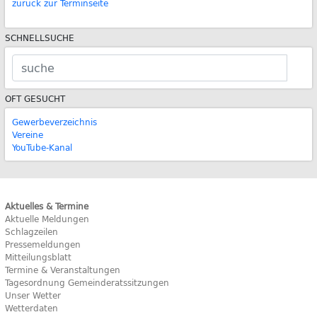
zurück zur Terminseite
SCHNELLSUCHE
OFT GESUCHT
Gewerbeverzeichnis
Vereine
YouTube-Kanal
Aktuelles & Termine
Aktuelle Meldungen
Schlagzeilen
Pressemeldungen
Mitteilungsblatt
Termine & Veranstaltungen
Tagesordnung Gemeinderatssitzungen
Unser Wetter
Wetterdaten