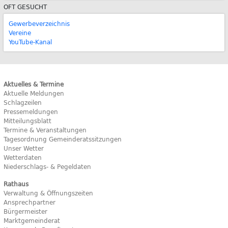
OFT GESUCHT
Gewerbeverzeichnis
Vereine
YouTube-Kanal
Aktuelles & Termine
Aktuelle Meldungen
Schlagzeilen
Pressemeldungen
Mitteilungsblatt
Termine & Veranstaltungen
Tagesordnung Gemeinderatssitzungen
Unser Wetter
Wetterdaten
Niederschlags- & Pegeldaten
Rathaus
Verwaltung & Öffnungszeiten
Ansprechpartner
Bürgermeister
Marktgemeinderat