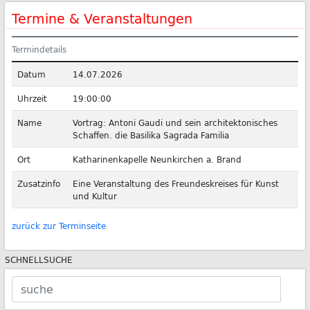
Termine & Veranstaltungen
Termindetails
Datum
14.07.2026
Uhrzeit
19:00:00
Name
Vortrag: Antoni Gaudi und sein architektonisches
Schaffen. die Basilika Sagrada Familia
Ort
Katharinenkapelle Neunkirchen a. Brand
Zusatzinfo
Eine Veranstaltung des Freundeskreises für Kunst
und Kultur
zurück zur Terminseite
SCHNELLSUCHE