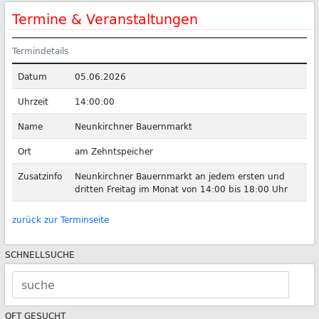
Termine & Veranstaltungen
Termindetails
Datum
05.06.2026
Uhrzeit
14:00:00
Name
Neunkirchner Bauernmarkt
Ort
am Zehntspeicher
Zusatzinfo
Neunkirchner Bauernmarkt an jedem ersten und
dritten Freitag im Monat von 14:00 bis 18:00 Uhr
zurück zur Terminseite
SCHNELLSUCHE
OFT GESUCHT