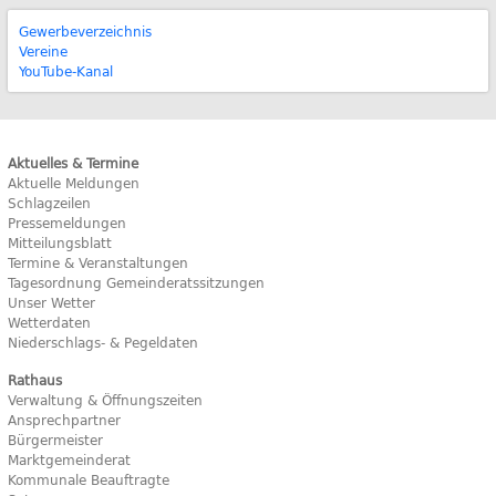
Gewerbeverzeichnis
Vereine
YouTube-Kanal
Aktuelles & Termine
Aktuelle Meldungen
Schlagzeilen
Pressemeldungen
Mitteilungsblatt
Termine & Veranstaltungen
Tagesordnung Gemeinderatssitzungen
Unser Wetter
Wetterdaten
Niederschlags- & Pegeldaten
Rathaus
Verwaltung & Öffnungszeiten
Ansprechpartner
Bürgermeister
Marktgemeinderat
Kommunale Beauftragte