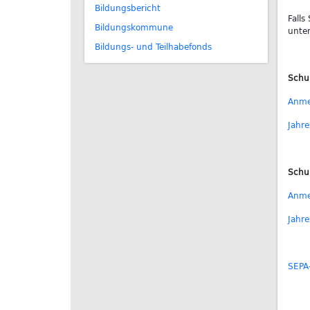
Bildungsbericht
Falls
Bildungskommune
unter
Bildungs- und Teilhabefonds
Schu
Anme
Jahr
Schu
Anme
Jahr
SEPA-