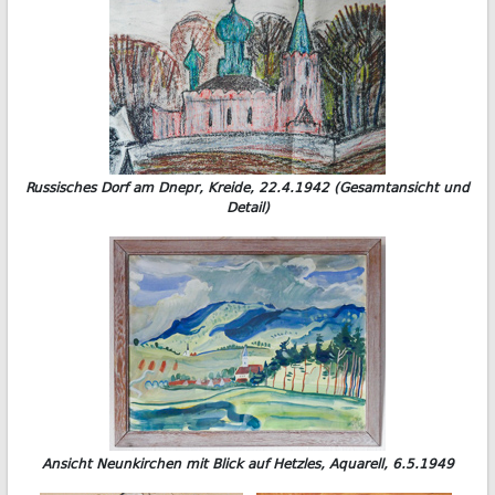
Russisches Dorf am Dnepr, Kreide, 22.4.1942 (Gesamtansicht und
Detail)
Ansicht Neunkirchen mit Blick auf Hetzles, Aquarell, 6.5.1949