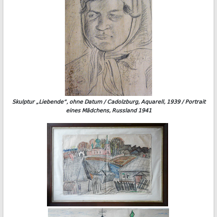
Skulptur „Liebende“, ohne Datum / Cadolzburg, Aquarell, 1939 / Portrait
eines Mädchens, Russland 1941