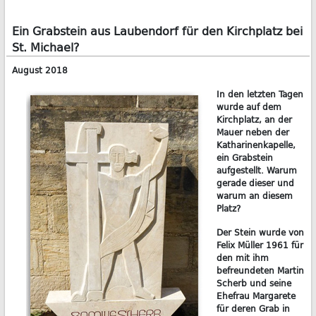
Ein Grabstein aus Laubendorf für den Kirchplatz bei
St. Michael?
August 2018
In den letzten Tagen
wurde auf dem
Kirchplatz, an der
Mauer neben der
Katharinenkapelle,
ein Grabstein
aufgestellt. Warum
gerade dieser und
warum an diesem
Platz?
Der Stein wurde von
Felix Müller 1961 für
den mit ihm
befreundeten Martin
Scherb und seine
Ehefrau Margarete
für deren Grab in