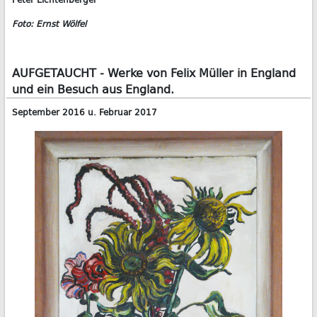
Foto: Ernst Wölfel
AUFGETAUCHT - Werke von Felix Müller in England
und ein Besuch aus England.
September 2016 u. Februar 2017