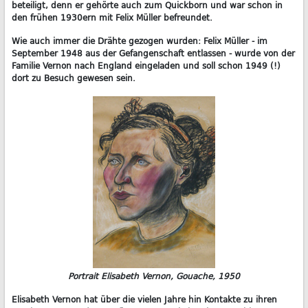
beteiligt, denn er gehörte auch zum Quickborn und war schon in
den frühen 1930ern mit Felix Müller befreundet.
Wie auch immer die Drähte gezogen wurden: Felix Müller - im
September 1948 aus der Gefangenschaft entlassen - wurde von der
Familie Vernon nach England eingeladen und soll schon 1949 (!)
dort zu Besuch gewesen sein.
Portrait Elisabeth Vernon, Gouache, 1950
Elisabeth Vernon hat über die vielen Jahre hin Kontakte zu ihren