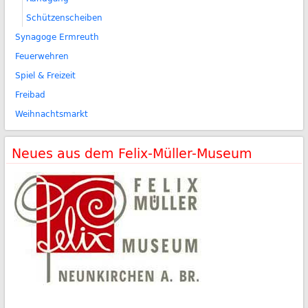
Schützenscheiben
Synagoge Ermreuth
Feuerwehren
Spiel & Freizeit
Freibad
Weihnachtsmarkt
Neues aus dem Felix-Müller-Museum