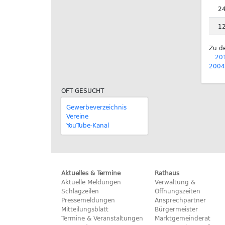
2
1
Zu d
20
2004
OFT GESUCHT
Gewerbeverzeichnis
Vereine
YouTube-Kanal
Aktuelles & Termine
Rathaus
Aktuelle Meldungen
Verwaltung &
Schlagzeilen
Öffnungszeiten
Pressemeldungen
Ansprechpartner
Mitteilungsblatt
Bürgermeister
Termine & Veranstaltungen
Marktgemeinderat