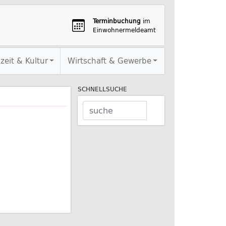
Terminbuchung
im
Einwohnermeldeamt
izeit & Kultur
Wirtschaft & Gewerbe
SCHNELLSUCHE