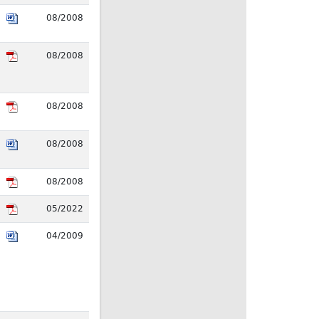
08/2008
08/2008
08/2008
08/2008
08/2008
05/2022
04/2009