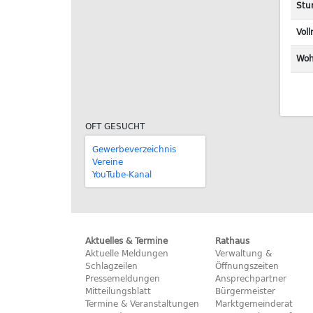
Stu
Vol
Woh
OFT GESUCHT
Gewerbeverzeichnis
Vereine
YouTube-Kanal
Aktuelles & Termine
Rathaus
Aktuelle Meldungen
Verwaltung &
Schlagzeilen
Öffnungszeiten
Pressemeldungen
Ansprechpartner
Mitteilungsblatt
Bürgermeister
Termine & Veranstaltungen
Marktgemeinderat