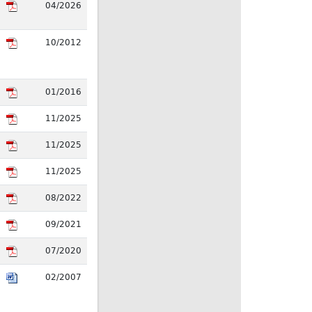
04/2026
10/2012
01/2016
11/2025
11/2025
11/2025
08/2022
09/2021
07/2020
02/2007