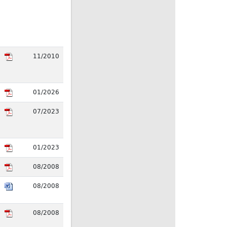
11/2010
01/2026
07/2023
01/2023
08/2008
08/2008
08/2008