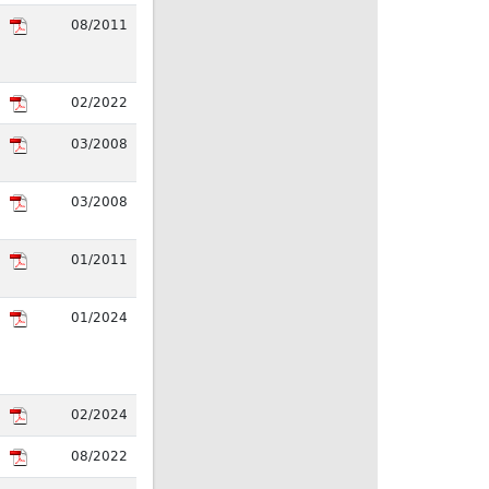
08/2011
02/2022
03/2008
03/2008
01/2011
01/2024
02/2024
08/2022