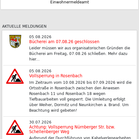
Einwohnermeldeamt
AKTUELLE MELDUNGEN
05.08.2026
Bücherei am 07.08.26 geschlossen
Leider müssen wir aus organisatorischen Gründen die
Bücherei am Freitag, 07.08.26 schließen. Mehr dazu
hier...
05.08.2026
Vollsperrung in Rosenbach
Im Zeitraum vom 10.08.2026 bis 07.09.2026 wird die
Ortsstraße in Rosenbach zwischen den Anwesen
Rosenbach 11 und Rosenbach 18 wegen
Tiefbauarbeiten voll gesperrt. Die Umleitung erfolgt
über Weiher, Dormitz und Neunkirchen a. Brand. Um
Beachtung wird gebeten!
30.07.2026
Achtung: Vollsperrung Nürnberger Str. bzw.
Schellenberger Weg
Aufgrund der Durchführung von Kabelverlegearbeiten