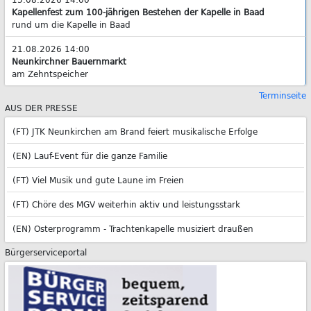
Kapellenfest zum 100-jährigen Bestehen der Kapelle in Baad
rund um die Kapelle in Baad
21.08.2026 14:00
Neunkirchner Bauernmarkt
am Zehntspeicher
Terminseite
AUS DER PRESSE
(FT) JTK Neunkirchen am Brand feiert musikalische Erfolge
(EN) Lauf-Event für die ganze Familie
(FT) Viel Musik und gute Laune im Freien
(FT) Chöre des MGV weiterhin aktiv und leistungsstark
(EN) Osterprogramm - Trachtenkapelle musiziert draußen
Bürgerserviceportal