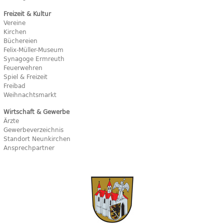
Freizeit & Kultur
Vereine
Kirchen
Büchereien
Felix-Müller-Museum
Synagoge Ermreuth
Feuerwehren
Spiel & Freizeit
Freibad
Weihnachtsmarkt
Wirtschaft & Gewerbe
Ärzte
Gewerbeverzeichnis
Standort Neunkirchen
Ansprechpartner