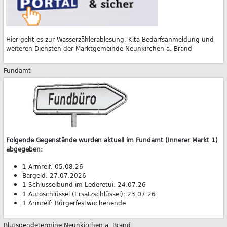
Hier geht es zur Wasserzählerablesung, Kita-Bedarfsanmeldung und
weiteren Diensten der Marktgemeinde Neunkirchen a. Brand
Fundamt
Folgende Gegenstände wurden aktuell im Fundamt (Innerer Markt 1)
abgegeben:
1 Armreif: 05.08.26
Bargeld: 27.07.2026
1 Schlüsselbund im Lederetui: 24.07.26
1 Autoschlüssel (Ersatzschlüssel): 23.07.26
1 Armreif: Bürgerfestwochenende
Blutspendetermine Neunkirchen a. Brand