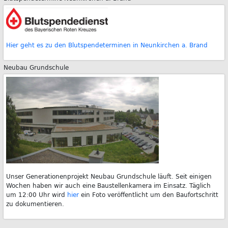
Hier geht es zu den Blutspendeterminen in Neunkirchen a. Brand
Neubau Grundschule
Unser Generationenprojekt Neubau Grundschule läuft. Seit einigen
Wochen haben wir auch eine Baustellenkamera im Einsatz. Täglich
um 12:00 Uhr wird
hier
ein Foto veröffentlicht um den Baufortschritt
zu dokumentieren.