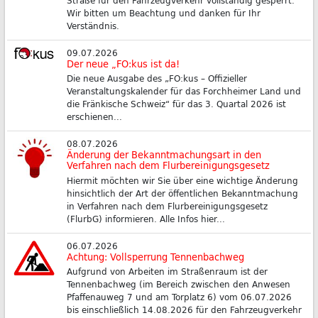
Wir bitten um Beachtung und danken für Ihr
Verständnis.
09.07.2026
Der neue „FO:kus ist da!
Die neue Ausgabe des „FO:kus – Offizieller
Veranstaltungskalender für das Forchheimer Land und
die Fränkische Schweiz“ für das 3. Quartal 2026 ist
erschienen...
08.07.2026
Änderung der Bekanntmachungsart in den
Verfahren nach dem Flurbereinigungsgesetz
Hiermit möchten wir Sie über eine wichtige Änderung
hinsichtlich der Art der öffentlichen Bekanntmachung
in Verfahren nach dem Flurbereinigungsgesetz
(FlurbG) informieren. Alle Infos hier...
06.07.2026
Achtung: Vollsperrung Tennenbachweg
Aufgrund von Arbeiten im Straßenraum ist der
Tennenbachweg (im Bereich zwischen den Anwesen
Pfaffenauweg 7 und am Torplatz 6) vom 06.07.2026
bis einschließlich 14.08.2026 für den Fahrzeugverkehr