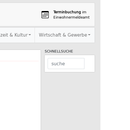
Terminbuchung
im
Einwohnermeldeamt
izeit & Kultur
Wirtschaft & Gewerbe
SCHNELLSUCHE