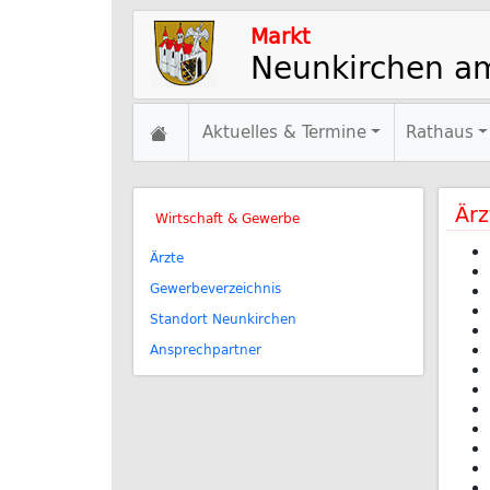
Markt
Neunkirchen a
Aktuelles & Termine
Rathaus
Ärz
Wirtschaft & Gewerbe
Ärzte
Gewerbeverzeichnis
Standort Neunkirchen
Ansprechpartner