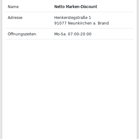
Name
Netto Marken-Discount
Adresse
Henkerstegstraße 1
91077 Neunkirchen a. Brand
Öffnungszeiten:
Mo-Sa: 07:00-20:00