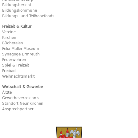
Bildungsbericht
Bildungskommune
Bildungs- und Teilhabefonds
Freizeit & Kultur
Vereine
Kirchen
Büchereien
Felix-Müller-Museum
Synagoge Ermreuth
Feuerwehren
Spiel & Freizeit
Freibad
Weihnachtsmarkt
Wirtschaft & Gewerbe
Ärzte
Gewerbeverzeichnis
Standort Neunkirchen
Ansprechpartner