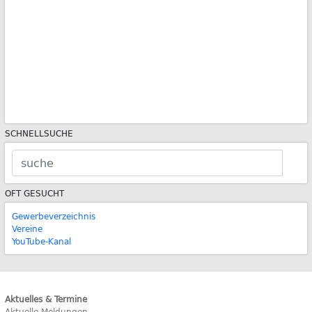
SCHNELLSUCHE
OFT GESUCHT
Gewerbeverzeichnis
Vereine
YouTube-Kanal
Aktuelles & Termine
Aktuelle Meldungen