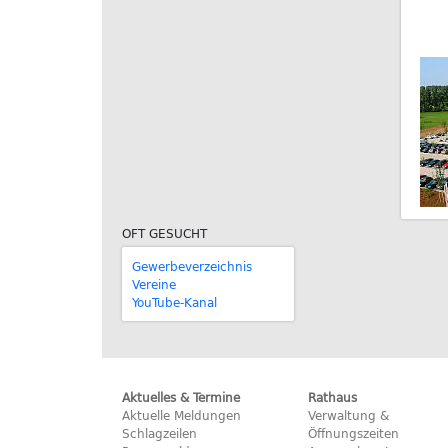
OFT GESUCHT
Gewerbeverzeichnis
Vereine
YouTube-Kanal
Aktuelles & Termine
Rathaus
Aktuelle Meldungen
Verwaltung &
Schlagzeilen
Öffnungszeiten