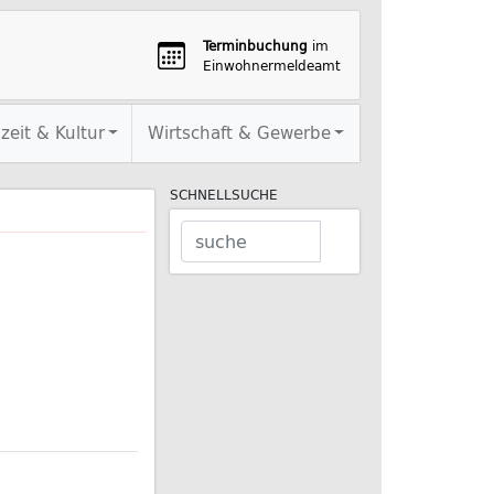
Terminbuchung
im
Einwohnermeldeamt
izeit & Kultur
Wirtschaft & Gewerbe
SCHNELLSUCHE