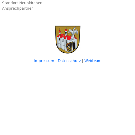
Standort Neunkirchen
Ansprechpartner
Impressum
|
Datenschutz
|
Webteam