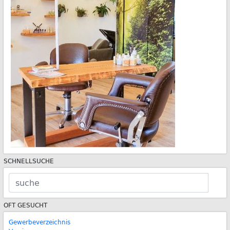
SCHNELLSUCHE
OFT GESUCHT
Gewerbeverzeichnis