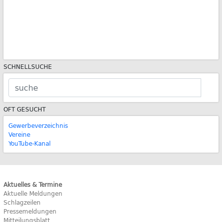
SCHNELLSUCHE
OFT GESUCHT
Gewerbeverzeichnis
Vereine
YouTube-Kanal
Aktuelles & Termine
Aktuelle Meldungen
Schlagzeilen
Pressemeldungen
Mitteilungsblatt