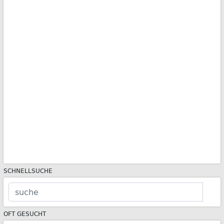
SCHNELLSUCHE
OFT GESUCHT