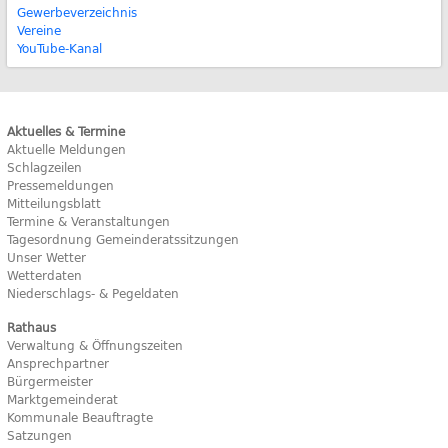
Gewerbeverzeichnis
Vereine
YouTube-Kanal
Aktuelles & Termine
Aktuelle Meldungen
Schlagzeilen
Pressemeldungen
Mitteilungsblatt
Termine & Veranstaltungen
Tagesordnung Gemeinderatssitzungen
Unser Wetter
Wetterdaten
Niederschlags- & Pegeldaten
Rathaus
Verwaltung & Öffnungszeiten
Ansprechpartner
Bürgermeister
Marktgemeinderat
Kommunale Beauftragte
Satzungen