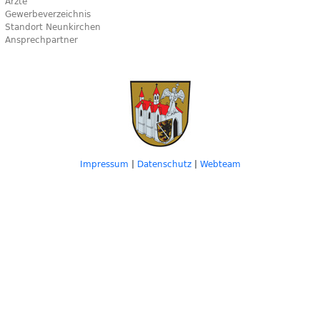
Ärzte
Gewerbeverzeichnis
Standort Neunkirchen
Ansprechpartner
Impressum
|
Datenschutz
|
Webteam