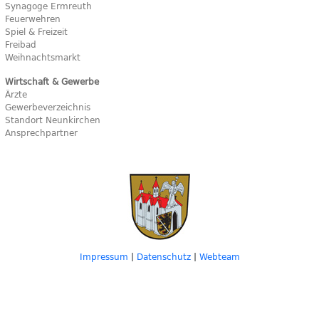
Synagoge Ermreuth
Feuerwehren
Spiel & Freizeit
Freibad
Weihnachtsmarkt
Wirtschaft & Gewerbe
Ärzte
Gewerbeverzeichnis
Standort Neunkirchen
Ansprechpartner
Impressum
|
Datenschutz
|
Webteam