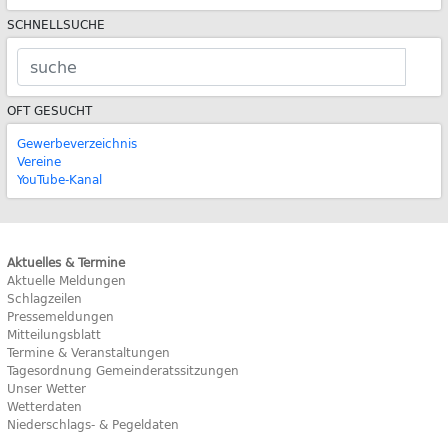
SCHNELLSUCHE
OFT GESUCHT
Gewerbeverzeichnis
Vereine
YouTube-Kanal
Aktuelles & Termine
Aktuelle Meldungen
Schlagzeilen
Pressemeldungen
Mitteilungsblatt
Termine & Veranstaltungen
Tagesordnung Gemeinderatssitzungen
Unser Wetter
Wetterdaten
Niederschlags- & Pegeldaten