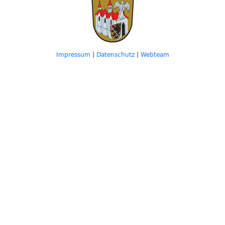
Impressum
|
Datenschutz
|
Webteam