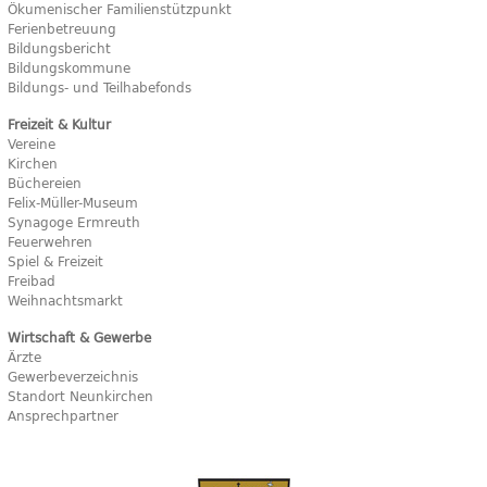
Ökumenischer Familienstützpunkt
Ferienbetreuung
Bildungsbericht
Bildungskommune
Bildungs- und Teilhabefonds
Freizeit & Kultur
Vereine
Kirchen
Büchereien
Felix-Müller-Museum
Synagoge Ermreuth
Feuerwehren
Spiel & Freizeit
Freibad
Weihnachtsmarkt
Wirtschaft & Gewerbe
Ärzte
Gewerbeverzeichnis
Standort Neunkirchen
Ansprechpartner