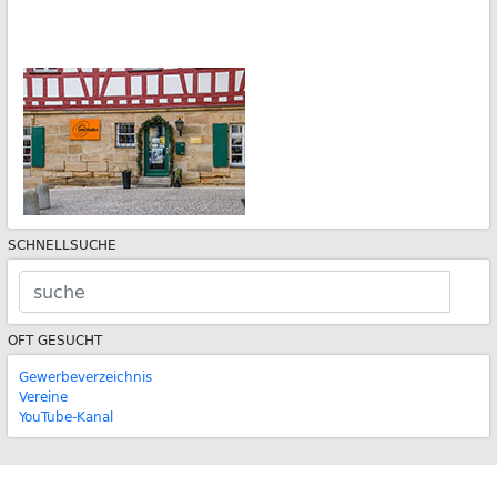
SCHNELLSUCHE
OFT GESUCHT
Gewerbeverzeichnis
Vereine
YouTube-Kanal